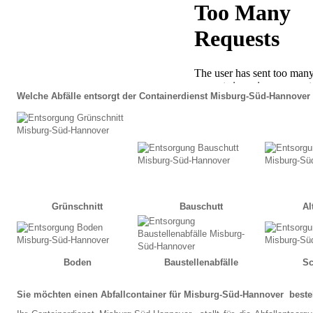
Welche Abfälle entsorgt der Containerdienst Misburg-Süd-Hannover
Grünschnitt
Bauschutt
Al
Boden
Baustellenabfälle
Sc
Sie möchten einen Abfallcontainer für Misburg-Süd-Hannover beste