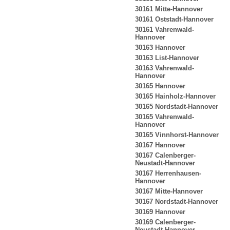
30161 Mitte-Hannover
30161 Oststadt-Hannover
30161 Vahrenwald-
Hannover
30163 Hannover
30163 List-Hannover
30163 Vahrenwald-
Hannover
30165 Hannover
30165 Hainholz-Hannover
30165 Nordstadt-Hannover
30165 Vahrenwald-
Hannover
30165 Vinnhorst-Hannover
30167 Hannover
30167 Calenberger-
Neustadt-Hannover
30167 Herrenhausen-
Hannover
30167 Mitte-Hannover
30167 Nordstadt-Hannover
30169 Hannover
30169 Calenberger-
Neustadt-Hannover