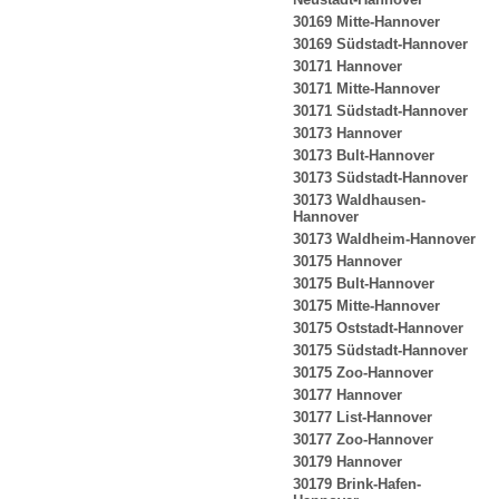
30169 Mitte-Hannover
30169 Südstadt-Hannover
30171 Hannover
30171 Mitte-Hannover
30171 Südstadt-Hannover
30173 Hannover
30173 Bult-Hannover
30173 Südstadt-Hannover
30173 Waldhausen-
Hannover
30173 Waldheim-Hannover
30175 Hannover
30175 Bult-Hannover
30175 Mitte-Hannover
30175 Oststadt-Hannover
30175 Südstadt-Hannover
30175 Zoo-Hannover
30177 Hannover
30177 List-Hannover
30177 Zoo-Hannover
30179 Hannover
30179 Brink-Hafen-