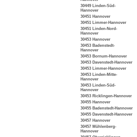
30449 Linden-Süd-
Hannover
30451 Hannover
30451 Limmer-Hannover
30451 Linden-Nord-
Hannover
30453 Hannover
30453 Badenstedt-
Hannover
30453 Bornum-Hannover
30453 Davenstedt-Hannover
30453 Limmer-Hannover
30453 Linden-Mitte-
Hannover
30453 Linden-Süd-
Hannover
30453 Ricklingen-Hannover
30455 Hannover
30455 Badenstedt-Hannover
30455 Davenstedt-Hannover
30457 Hannover
30457 Mühlenberg-
Hannover