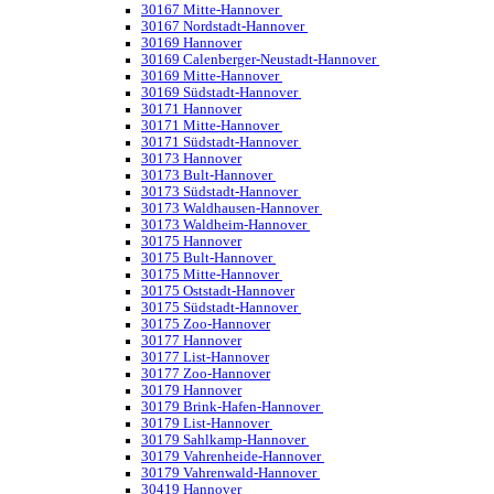
30167 Mitte-Hannover
30167 Nordstadt-Hannover
30169 Hannover
30169 Calenberger-Neustadt-Hannover
30169 Mitte-Hannover
30169 Südstadt-Hannover
30171 Hannover
30171 Mitte-Hannover
30171 Südstadt-Hannover
30173 Hannover
30173 Bult-Hannover
30173 Südstadt-Hannover
30173 Waldhausen-Hannover
30173 Waldheim-Hannover
30175 Hannover
30175 Bult-Hannover
30175 Mitte-Hannover
30175 Oststadt-Hannover
30175 Südstadt-Hannover
30175 Zoo-Hannover
30177 Hannover
30177 List-Hannover
30177 Zoo-Hannover
30179 Hannover
30179 Brink-Hafen-Hannover
30179 List-Hannover
30179 Sahlkamp-Hannover
30179 Vahrenheide-Hannover
30179 Vahrenwald-Hannover
30419 Hannover