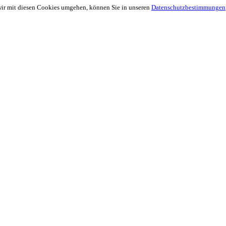
wir mit diesen Cookies umgehen, können Sie in unseren
Datenschutzbestimmungen