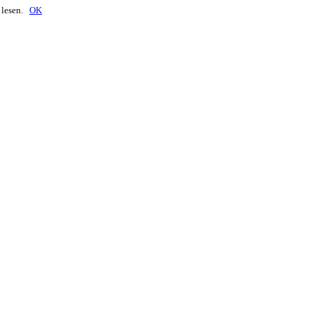
lesen.
OK